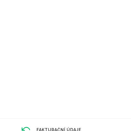
FAKTURAČNÍ ÚDAJE