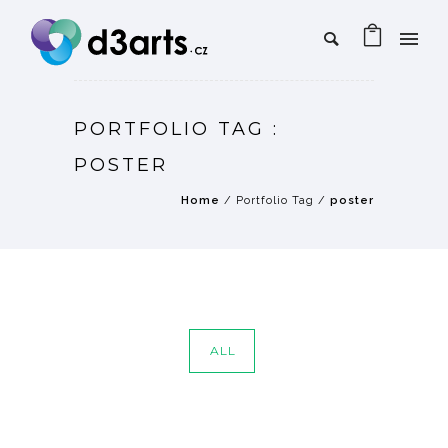
PORTFOLIO TAG :
POSTER
Home
/ Portfolio Tag /
poster
ALL