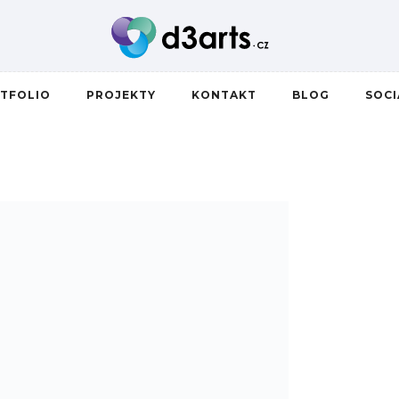
TFOLIO
PROJEKTY
KONTAKT
BLOG
SOC