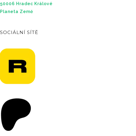
50006 Hradec Králové
Planeta Země
SOCIÁLNÍ SÍTĚ