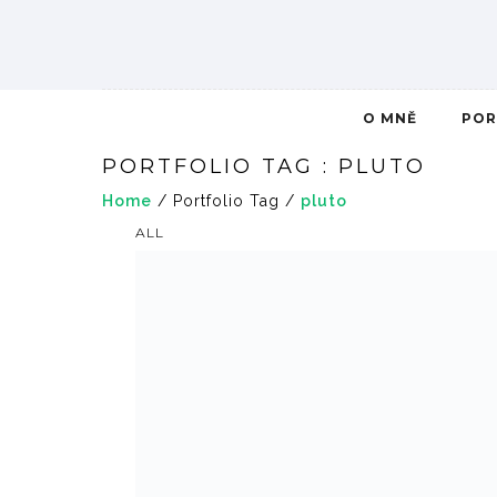
O MNĚ
POR
PORTFOLIO TAG : PLUTO
Home
/ Portfolio Tag /
pluto
ALL