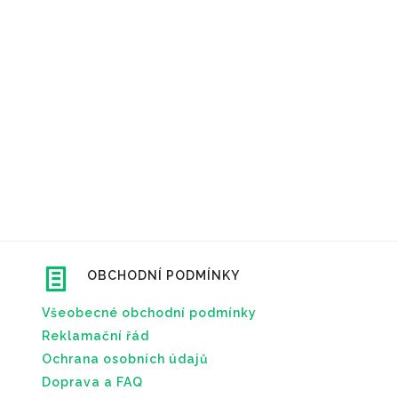
OBCHODNÍ PODMÍNKY
Všeobecné obchodní podmínky
Reklamační řád
Ochrana osobních údajů
Doprava a FAQ