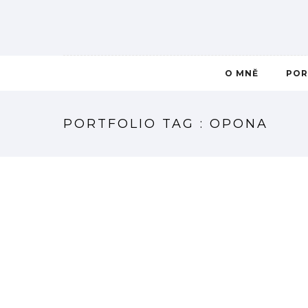
O MNĚ
POR
PORTFOLIO TAG : OPONA