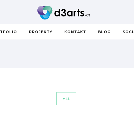
TFOLIO
PROJEKTY
KONTAKT
BLOG
SOC
ALL