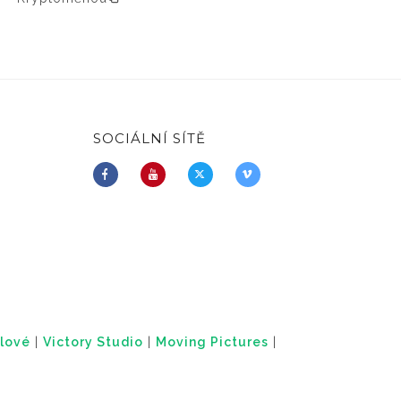
SOCIÁLNÍ SÍTĚ
lové
|
Victory Studio
|
Moving Pictures
|