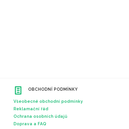
OBCHODNÍ PODMÍNKY
Všeobecné obchodní podmínky
Reklamační řád
Ochrana osobních údajů
Doprava a FAQ