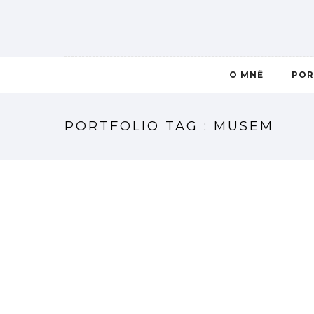
O MNĚ
POR
PORTFOLIO TAG : MUSEM