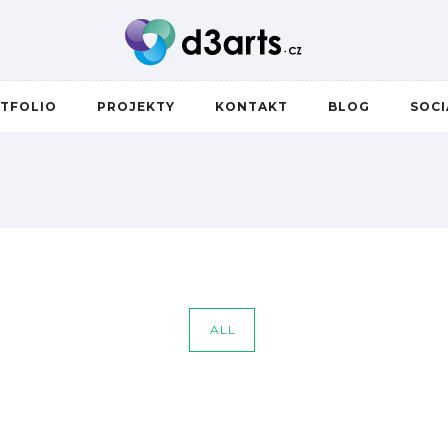
TFOLIO
PROJEKTY
KONTAKT
BLOG
SOC
ALL