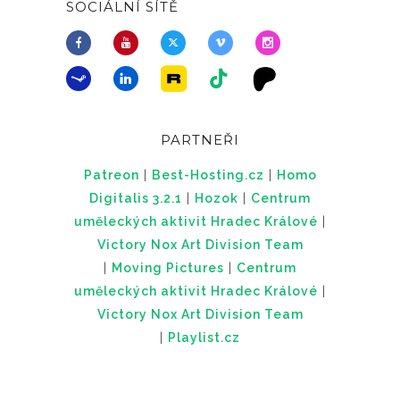
SOCIÁLNÍ SÍTĚ
PARTNEŘI
Patreon
|
Best-Hosting.cz
|
Homo
Digitalis 3.2.1
|
Hozok
|
Centrum
uměleckých aktivit Hradec Králové
|
Victory Nox Art Division Team
|
Moving Pictures
|
Centrum
uměleckých aktivit Hradec Králové
|
Victory Nox Art Division Team
|
Playlist.cz