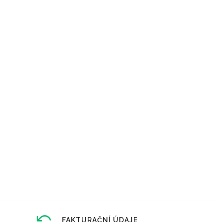
FAKTURAČNÍ ÚDAJE