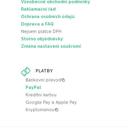
Všeobecné obchodní podmínky
Reklamační řád
Ochrana osobních údajů
Doprava a FAQ
Nejsem plátce DPH
Storno objednávky
Změna nastavení soukromí
PLATBY
Bankovní převod
PayPal
Kreditní kartou
Google Pay a Apple Pay
Kryptoměnou