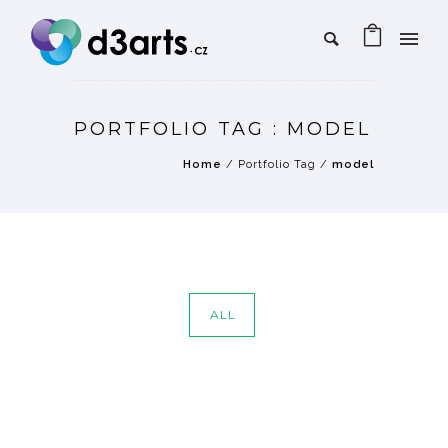
PORTFOLIO TAG : MODEL
Home
/ Portfolio Tag /
model
ALL