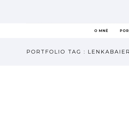
O MNĚ
POR
PORTFOLIO TAG : LENKABAIE