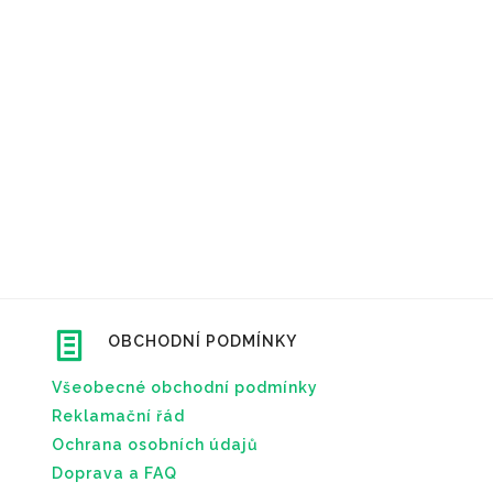
OBCHODNÍ PODMÍNKY
Všeobecné obchodní podmínky
Reklamační řád
Ochrana osobních údajů
Doprava a FAQ