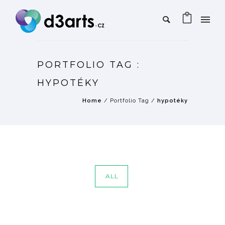
PORTFOLIO TAG :
HYPOTÉKY
Home
/ Portfolio Tag /
hypotéky
ALL