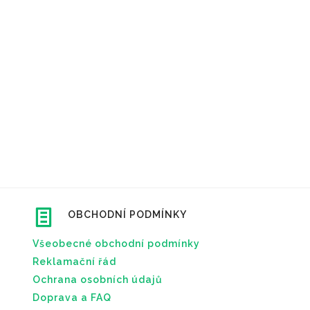
OBCHODNÍ PODMÍNKY
Všeobecné obchodní podmínky
Reklamační řád
Ochrana osobních údajů
Doprava a FAQ