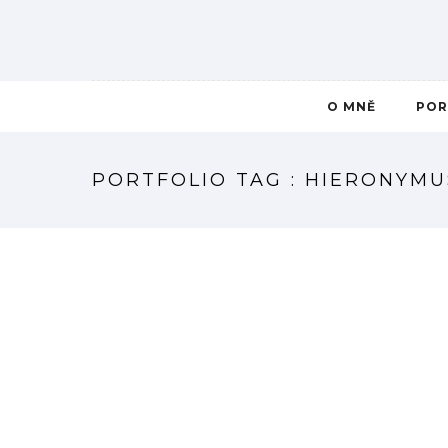
O MNĚ
POR
PORTFOLIO TAG : HIERONYM