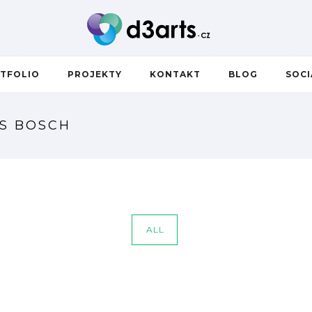
TFOLIO
PROJEKTY
KONTAKT
BLOG
SOC
US BOSCH
ALL