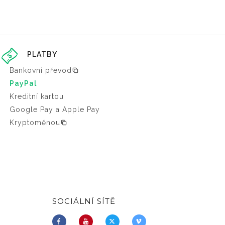
PLATBY
Bankovní převod
PayPal
Kreditní kartou
Google Pay a Apple Pay
Kryptoměnou
SOCIÁLNÍ SÍTĚ