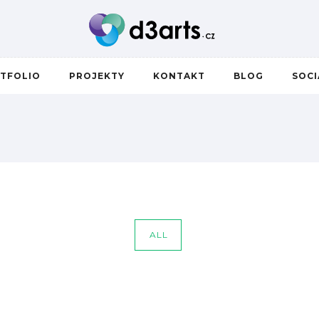
TFOLIO
PROJEKTY
KONTAKT
BLOG
SOC
ALL