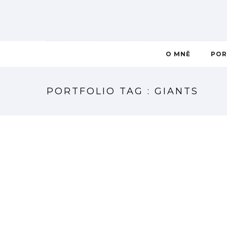
O MNĚ
POR
PORTFOLIO TAG : GIANTS