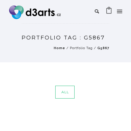
PORTFOLIO TAG : G5867
Home
/ Portfolio Tag /
G5867
ALL