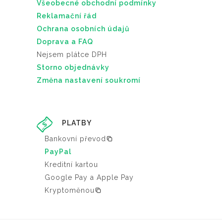
Všeobecné obchodní podmínky
Reklamační řád
Ochrana osobních údajů
Doprava a FAQ
Nejsem plátce DPH
Storno objednávky
Změna nastavení soukromí
PLATBY
Bankovní převod
PayPal
Kreditní kartou
Google Pay a Apple Pay
Kryptoměnou