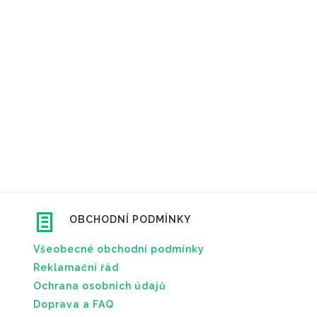
OBCHODNÍ PODMÍNKY
Všeobecné obchodní podmínky
Reklamační řád
Ochrana osobních údajů
Doprava a FAQ