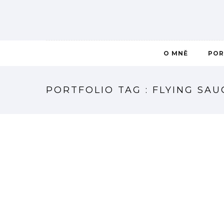
O MNĚ
POR
PORTFOLIO TAG : FLYING SAU