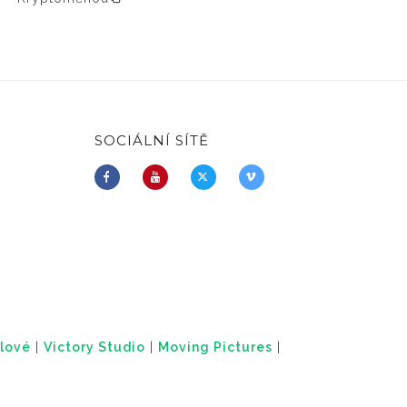
SOCIÁLNÍ SÍTĚ
lové
|
Victory Studio
|
Moving Pictures
|