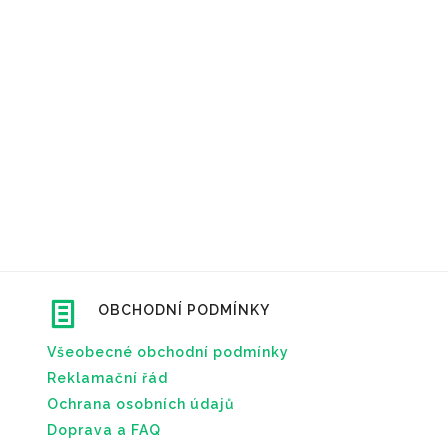
OBCHODNÍ PODMÍNKY
Všeobecné obchodní podmínky
Reklamační řád
Ochrana osobních údajů
Doprava a FAQ