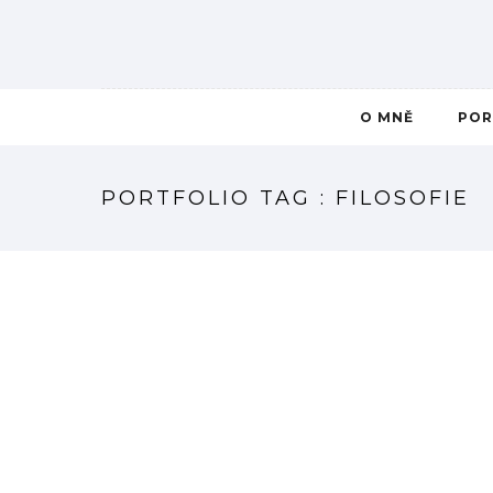
O MNĚ
POR
PORTFOLIO TAG : FILOSOFIE