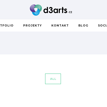
TFOLIO
PROJEKTY
KONTAKT
BLOG
SOC
ALL