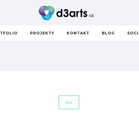
TFOLIO
PROJEKTY
KONTAKT
BLOG
SOC
ALL