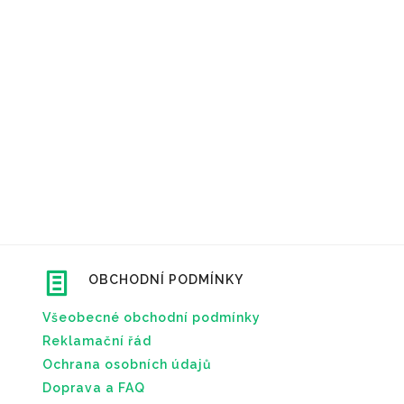
OBCHODNÍ PODMÍNKY
Všeobecné obchodní podmínky
Reklamační řád
Ochrana osobních údajů
Doprava a FAQ