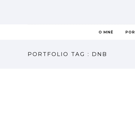
O MNĚ
POR
PORTFOLIO TAG : DNB