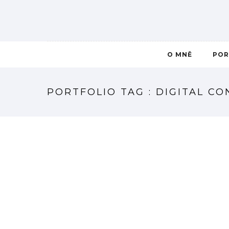
O MNĚ
POR
PORTFOLIO TAG : DIGITAL C