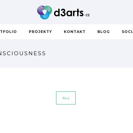
TFOLIO
PROJEKTY
KONTAKT
BLOG
SOC
ONSCIOUSNESS
ALL