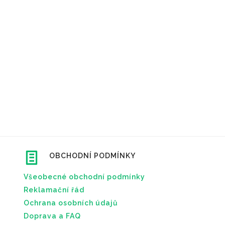
OBCHODNÍ PODMÍNKY
Všeobecné obchodní podmínky
Reklamační řád
Ochrana osobních údajů
Doprava a FAQ