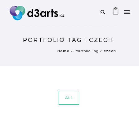
PORTFOLIO TAG : CZECH
Home
/ Portfolio Tag /
czech
ALL