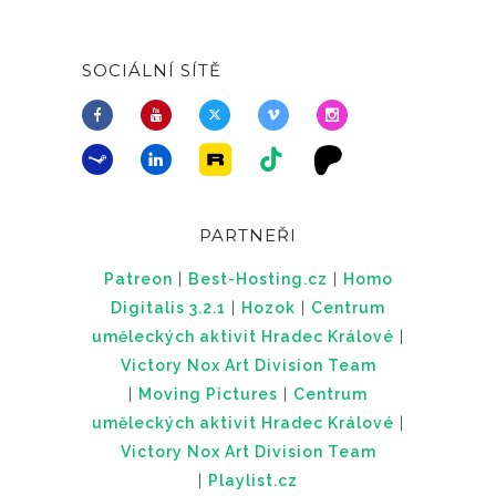
SOCIÁLNÍ SÍTĚ
PARTNEŘI
Patreon
|
Best-Hosting.cz
|
Homo
Digitalis 3.2.1
|
Hozok
|
Centrum
uměleckých aktivit Hradec Králové
|
Victory Nox Art Division Team
|
Moving Pictures
|
Centrum
uměleckých aktivit Hradec Králové
|
Victory Nox Art Division Team
|
Playlist.cz