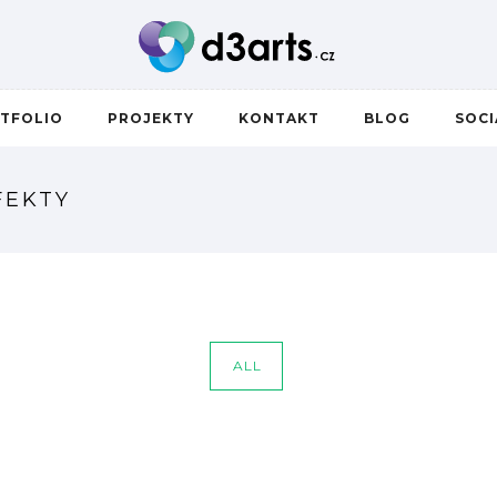
TFOLIO
PROJEKTY
KONTAKT
BLOG
SOC
FEKTY
ALL