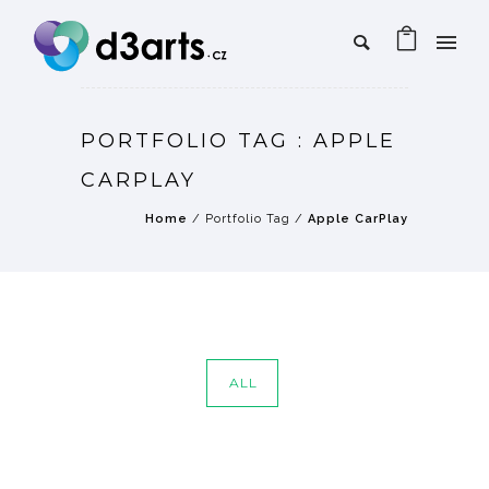
PORTFOLIO TAG : APPLE
CARPLAY
Home
/ Portfolio Tag /
Apple CarPlay
ALL