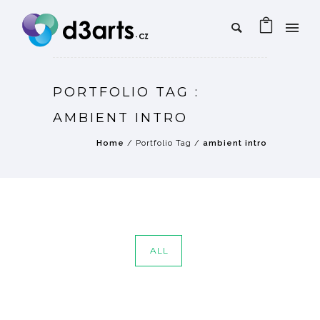
PORTFOLIO TAG :
AMBIENT INTRO
Home
/ Portfolio Tag /
ambient intro
ALL