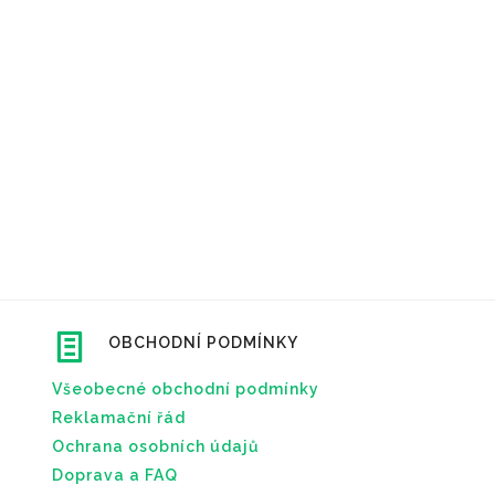
OBCHODNÍ PODMÍNKY
Všeobecné obchodní podmínky
Reklamační řád
Ochrana osobních údajů
Doprava a FAQ