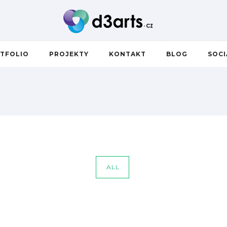
TFOLIO
PROJEKTY
KONTAKT
BLOG
SOC
ALL