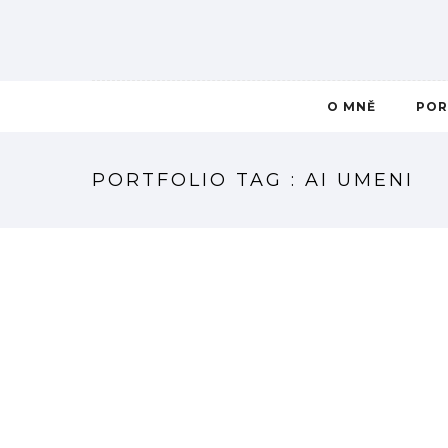
O MNĚ
POR
PORTFOLIO TAG : AI UMENI