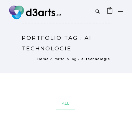
PORTFOLIO TAG : AI
TECHNOLOGIE
Home
/ Portfolio Tag /
ai technologie
ALL