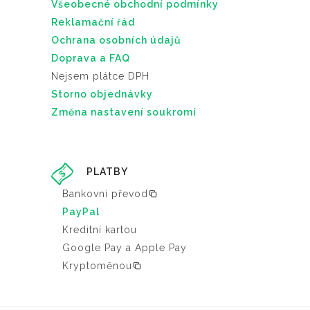
Všeobecné obchodní podmínky
Reklamační řád
Ochrana osobních údajů
Doprava a FAQ
Nejsem plátce DPH
Storno objednávky
Změna nastavení soukromí
PLATBY
Bankovní převod
PayPal
Kreditní kartou
Google Pay a Apple Pay
Kryptoměnou