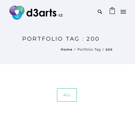
PORTFOLIO TAG : 200
Home
/ Portfolio Tag /
200
ALL