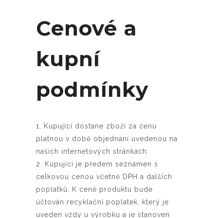
Cenové a
kupní
podmínky
1. Kupující dostane zboží za cenu
platnou v době objednání uvedenou na
našich internetových stránkách.
2. Kupující je předem seznámen s
celkovou cenou včetně DPH a dalších
poplatků. K ceně produktu bude
účtován recyklační poplatek, který je
uveden vždy u výrobku a je stanoven