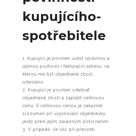
kupujícího-
spotřebitele
1. Kupující je povinen uvést správnou a
úplnou poštovní i fakturační adresu, na
kterou má být objednané zboží
odesláno.
2. Kupující je povinen odebrat
objednané zboží a zaplatit celkovou
cenu. S celkovou cenou je zákazník
srozuměn při vyplňování objednávky
ještě před jejím závazným potvrzením.
3. V případě, že věc při převzetí