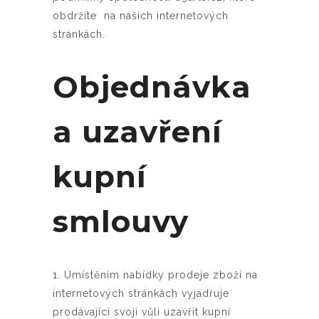
obdržíte na našich internetových
stránkách.
Objednávka
a uzavření
kupní
smlouvy
1. Umístěním nabídky prodeje zboží na
internetových stránkách vyjadřuje
prodávající svoji vůli uzavřít kupní