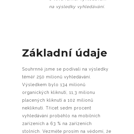
na výsledky vyhledávání.
Základní údaje
Souhrnně jsme se podívali na výsledky
téměř 250 milionů vyhledávání.
Výsledkem bylo 134 milionů
organických kliknutí, 11,3 milionu
placených kliknutí a 102 milionů
nekliknutí. Třicet sedm procent
vyhledávání proběhlo na mobilních
zařízeních a 63 % na zařízeních
stolních. Vezměte prosím na vědomí, že