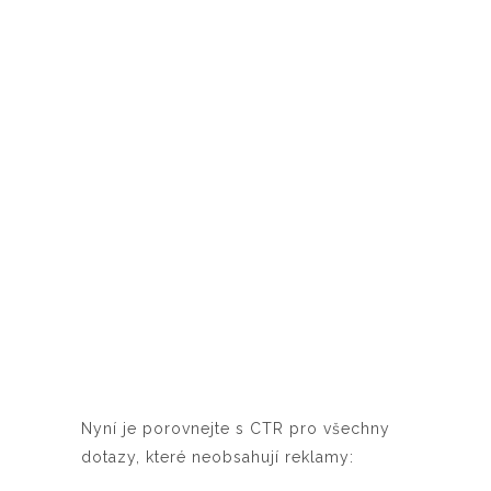
Nyní je porovnejte s CTR pro všechny
dotazy, které neobsahují reklamy: