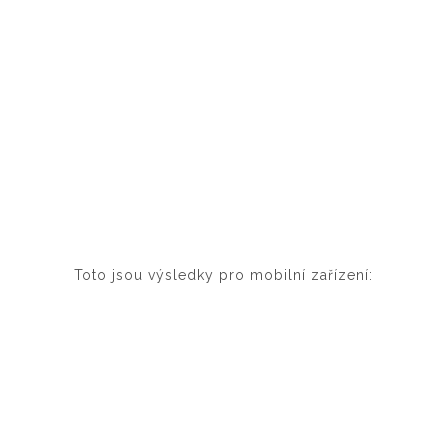
Toto jsou výsledky pro mobilní zařízení: