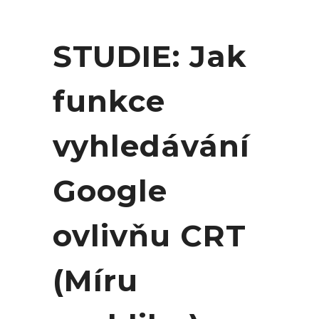
STUDIE: Jak
funkce
vyhledávání
Google
ovlivňu CRT
(Míru