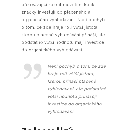
přetrvávající rozdíl mezi tím, kolik
značky investují do placeného a
organického vyhledávání. Není pochyb
o tom, že zde hraje roli větší jistota,
kterou placené vyhledávání přináší, ale
podstatně větší hodnotu mají investice
do organického vyhledávání.
Není pochyb o tom, že zde
hraje roli větší jistota,
kterou přináší placené
vyhledávání, ale podstatně
větší hodnotu přinášejí
investice do organického
vyhledávání.