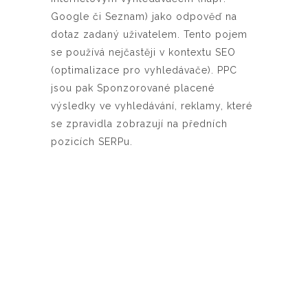
Google či Seznam) jako odpověď na
dotaz zadaný uživatelem. Tento pojem
se používá nejčastěji v kontextu SEO
(optimalizace pro vyhledávače). PPC
jsou pak Sponzorované placené
výsledky ve vyhledávání, reklamy, které
se zpravidla zobrazují na předních
pozicích SERPu.