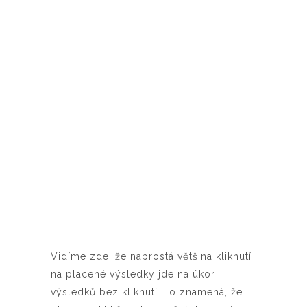
Vidíme zde, že naprostá většina kliknutí
na placené výsledky jde na úkor
výsledků bez kliknutí. To znamená, že