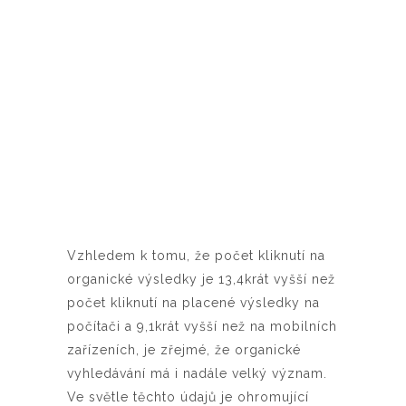
Vzhledem k tomu, že počet kliknutí na
organické výsledky je 13,4krát vyšší než
počet kliknutí na placené výsledky na
počítači a 9,1krát vyšší než na mobilních
zařízeních, je zřejmé, že organické
vyhledávání má i nadále velký význam.
Ve světle těchto údajů je ohromující