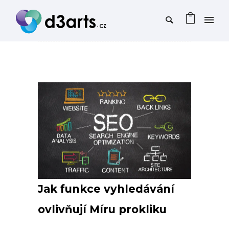
Jak funkce vyhledávání
ovlivňují Míru prokliku