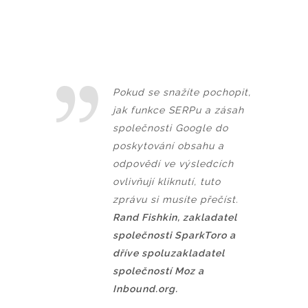
Pokud se snažíte pochopit,
jak funkce SERPu a zásah
společnosti Google do
poskytování obsahu a
odpovědí ve výsledcích
ovlivňují kliknutí, tuto
zprávu si musíte přečíst.
Rand Fishkin, zakladatel
společnosti SparkToro a
dříve spoluzakladatel
společností Moz a
Inbound.org.