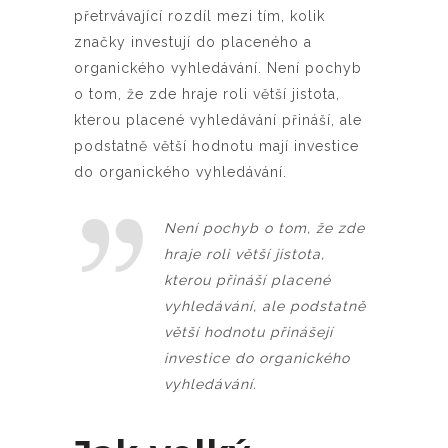
přetrvávající rozdíl mezi tím, kolik
značky investují do placeného a
organického vyhledávání. Není pochyb
o tom, že zde hraje roli větší jistota,
kterou placené vyhledávání přináší, ale
podstatně větší hodnotu mají investice
do organického vyhledávání.
Není pochyb o tom, že zde
hraje roli větší jistota,
kterou přináší placené
vyhledávání, ale podstatně
větší hodnotu přinášejí
investice do organického
vyhledávání.