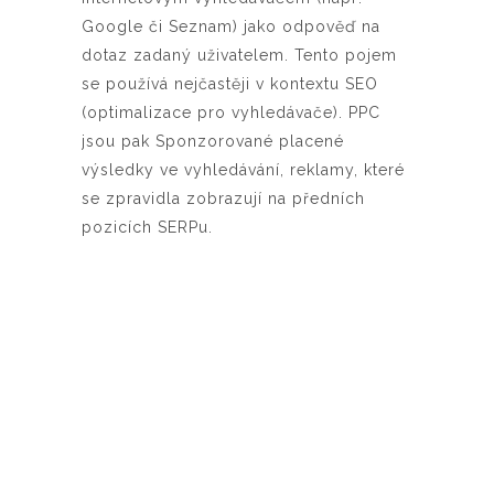
Google či Seznam) jako odpověď na
dotaz zadaný uživatelem. Tento pojem
se používá nejčastěji v kontextu SEO
(optimalizace pro vyhledávače). PPC
jsou pak Sponzorované placené
výsledky ve vyhledávání, reklamy, které
se zpravidla zobrazují na předních
pozicích SERPu.