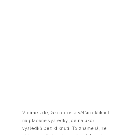
Vidíme zde, že naprostá většina kliknutí
na placené výsledky jde na úkor
výsledků bez kliknutí. To znamená, že