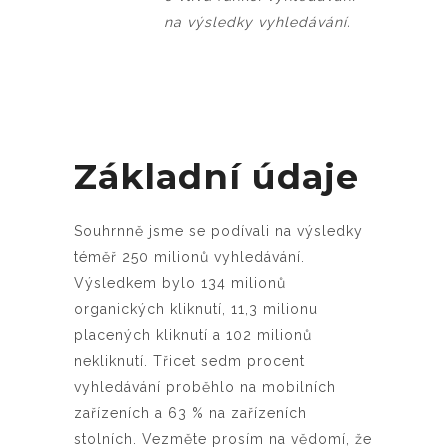
na výsledky vyhledávání.
Základní údaje
Souhrnně jsme se podívali na výsledky
téměř 250 milionů vyhledávání.
Výsledkem bylo 134 milionů
organických kliknutí, 11,3 milionu
placených kliknutí a 102 milionů
nekliknutí. Třicet sedm procent
vyhledávání proběhlo na mobilních
zařízeních a 63 % na zařízeních
stolních. Vezměte prosím na vědomí, že