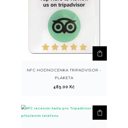
NFC HODNOCENKA TRIPADVISOR -
PLAKETA
485.00
Kč