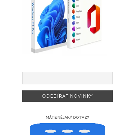
MÁTE NĚJAKÝ DOTAZ?