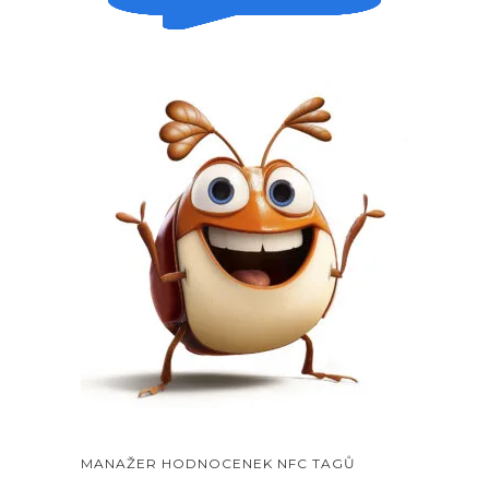
MANAŽER HODNOCENEK NFC TAGŮ