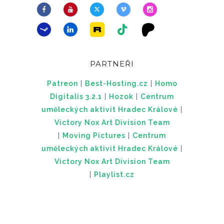
PARTNEŘI
Patreon
|
Best-Hosting.cz
|
Homo
Digitalis 3.2.1
|
Hozok
|
Centrum
uměleckých aktivit Hradec Králové
|
Victory Nox Art Division Team
|
Moving Pictures
|
Centrum
uměleckých aktivit Hradec Králové
|
Victory Nox Art Division Team
|
Playlist.cz