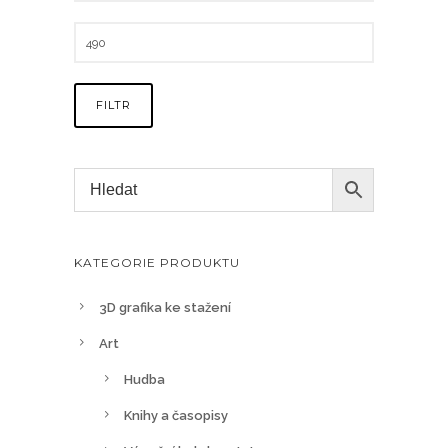
FILTR
KATEGORIE PRODUKTU
3D grafika ke stažení
Art
Hudba
Knihy a časopisy