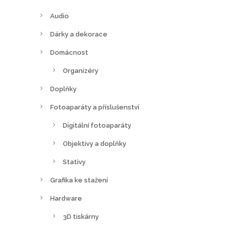
Audio
Dárky a dekorace
Domácnost
Organizéry
Doplňky
Fotoaparáty a příslušenství
Digitální fotoaparáty
Objektivy a doplňky
Stativy
Grafika ke stažení
Hardware
3D tiskárny