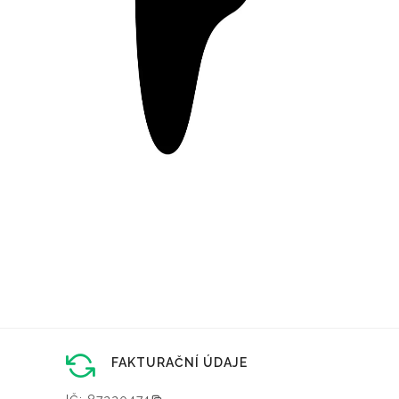
FAKTURAČNÍ ÚDAJE