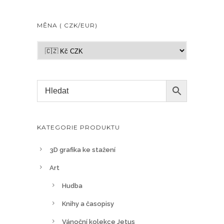
MĚNA ( CZK/EUR)
KATEGORIE PRODUKTU
3D grafika ke stažení
Art
Hudba
Knihy a časopisy
Vánoční kolekce Jetus