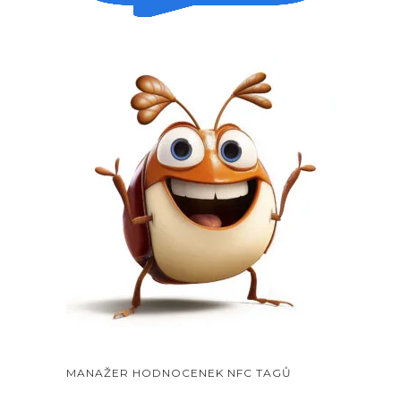
MANAŽER HODNOCENEK NFC TAGŮ