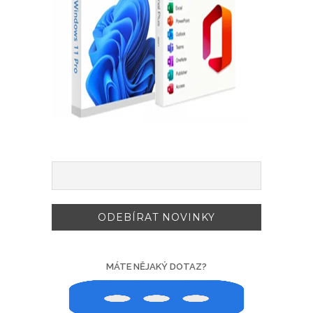
MÁTE NĚJAKÝ DOTAZ?