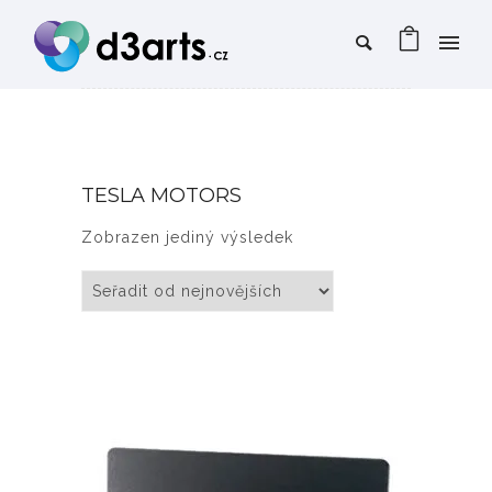
TESLA MOTORS
Zobrazen jediný výsledek