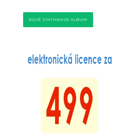
NOVÉ SYNTHWAVE ALBUM!