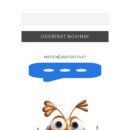
MÁTE NĚJAKÝ DOTAZ?