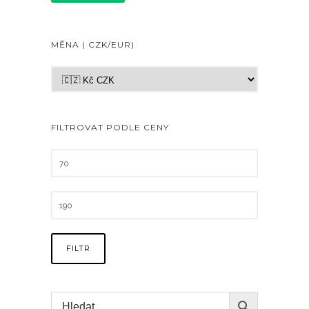
MĚNA ( CZK/EUR)
FILTROVAT PODLE CENY
FILTR