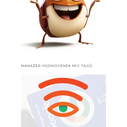
MANAŽER HODNOCENEK NFC TAGŮ