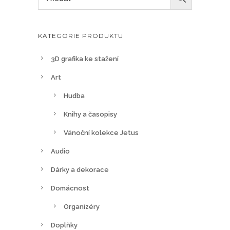
KATEGORIE PRODUKTU
3D grafika ke stažení
Art
Hudba
Knihy a časopisy
Vánoční kolekce Jetus
Audio
Dárky a dekorace
Domácnost
Organizéry
Doplňky