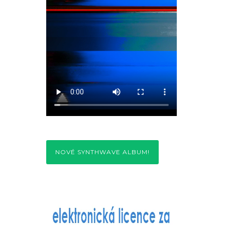
NOVÉ SYNTHWAVE ALBUM!