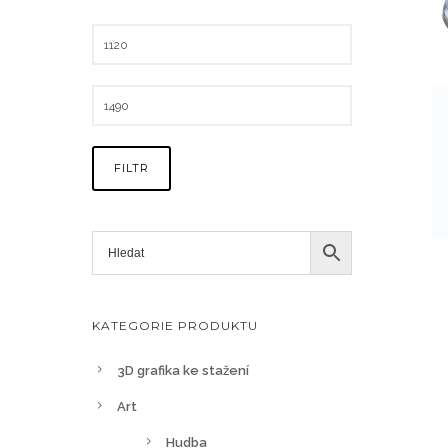
FILTR
KATEGORIE PRODUKTU
3D grafika ke stažení
Art
Hudba