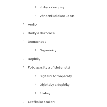
Knihy a časopisy
Vánoční kolekce Jetus
Audio
Dárky a dekorace
Domácnost
Organizéry
Doplňky
Fotoaparáty a příslušenství
Digitální fotoaparáty
Objektivy a doplňky
Stativy
Grafika ke stažení