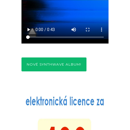
NOVÉ SYNTHWAVE ALBUM!