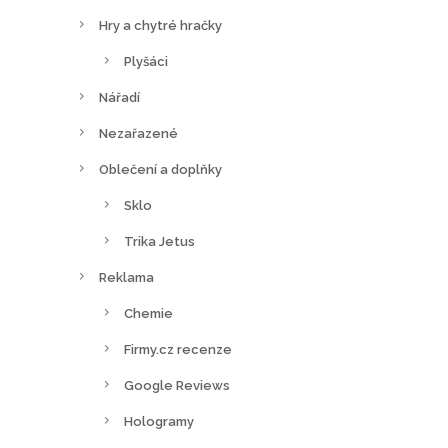
Hry a chytré hračky
Plyšáci
Nářadí
Nezařazené
Oblečení a doplňky
Sklo
Trika Jetus
Reklama
Chemie
Firmy.cz recenze
Google Reviews
Hologramy