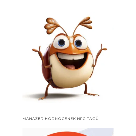
MANAŽER HODNOCENEK NFC TAGŮ