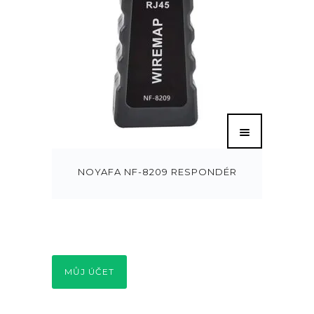
NOYAFA NF-8209 RESPONDÉR
MŮJ ÚČET