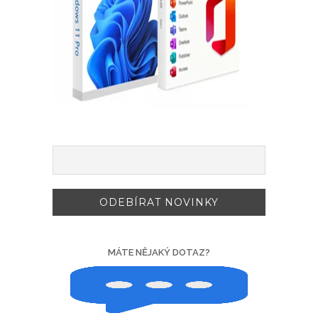
MÁTE NĚJAKÝ DOTAZ?