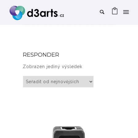
RESPONDER
Zobrazen jediný výsledek