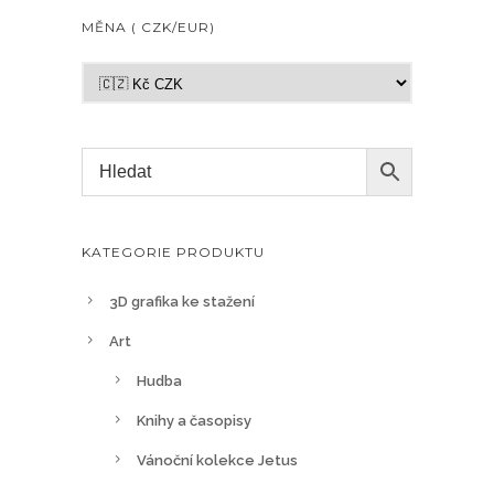
MĚNA ( CZK/EUR)
KATEGORIE PRODUKTU
3D grafika ke stažení
Art
Hudba
Knihy a časopisy
Vánoční kolekce Jetus