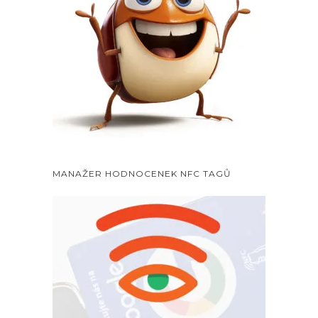
MANAŽER HODNOCENEK NFC TAGŮ