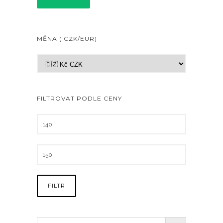
MĚNA ( CZK/EUR)
FILTROVAT PODLE CENY
FILTR