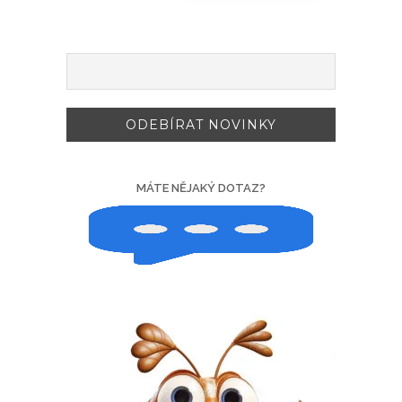
MÁTE NĚJAKÝ DOTAZ?