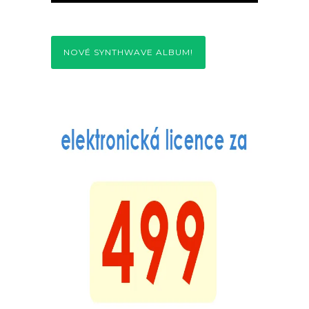
NOVÉ SYNTHWAVE ALBUM!