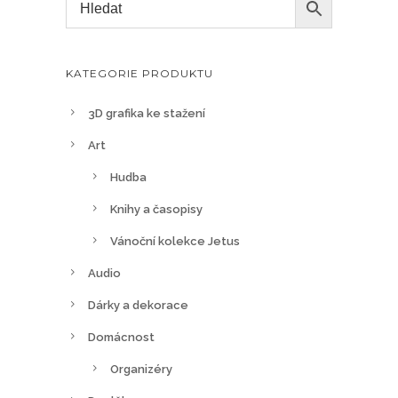
KATEGORIE PRODUKTU
3D grafika ke stažení
Art
Hudba
Knihy a časopisy
Vánoční kolekce Jetus
Audio
Dárky a dekorace
Domácnost
Organizéry