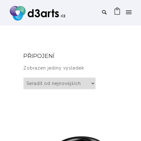
PŘIPOJENÍ
Zobrazen jediný výsledek