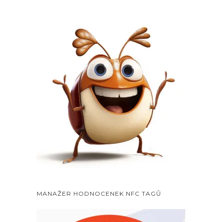
MANAŽER HODNOCENEK NFC TAGŮ