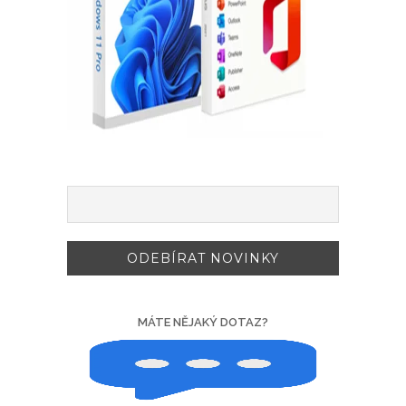
MÁTE NĚJAKÝ DOTAZ?