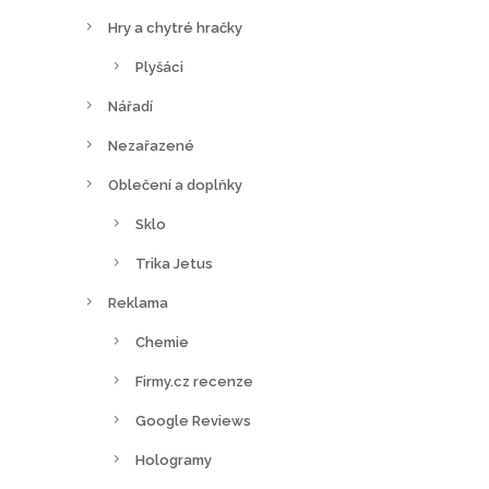
Hry a chytré hračky
Plyšáci
Nářadí
Nezařazené
Oblečení a doplňky
Sklo
Trika Jetus
Reklama
Chemie
Firmy.cz recenze
Google Reviews
Hologramy