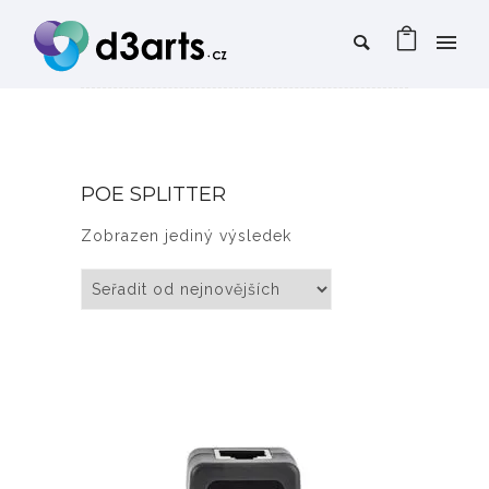
POE SPLITTER
Zobrazen jediný výsledek