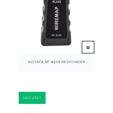
NOYAFA NF-8209 RESPONDÉR
MŮJ ÚČET