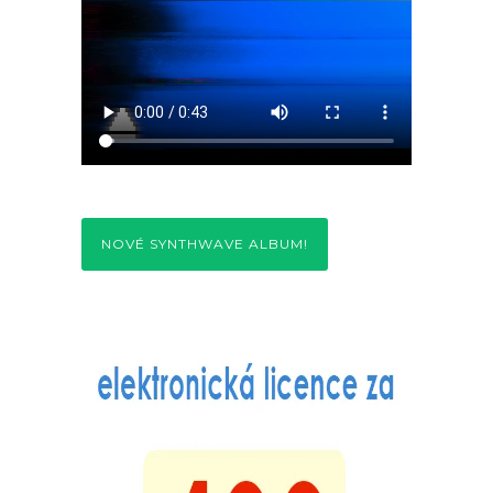
NOVÉ SYNTHWAVE ALBUM!