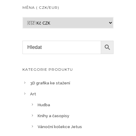
MĚNA ( CZK/EUR)
KATEGORIE PRODUKTU
3D grafika ke stažení
Art
Hudba
Knihy a časopisy
Vánoční kolekce Jetus