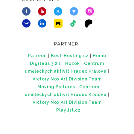
PARTNEŘI
Patreon
|
Best-Hosting.cz
|
Homo
Digitalis 3.2.1
|
Hozok
|
Centrum
uměleckých aktivit Hradec Králové
|
Victory Nox Art Division Team
|
Moving Pictures
|
Centrum
uměleckých aktivit Hradec Králové
|
Victory Nox Art Division Team
|
Playlist.cz