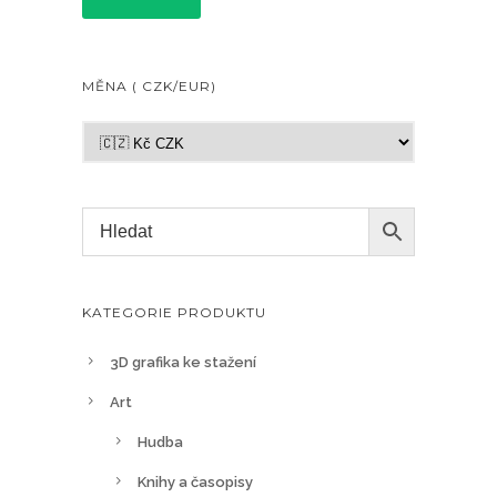
MĚNA ( CZK/EUR)
KATEGORIE PRODUKTU
3D grafika ke stažení
Art
Hudba
Knihy a časopisy