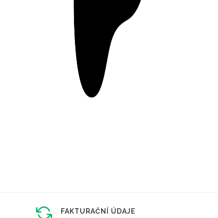
FAKTURAČNÍ ÚDAJE