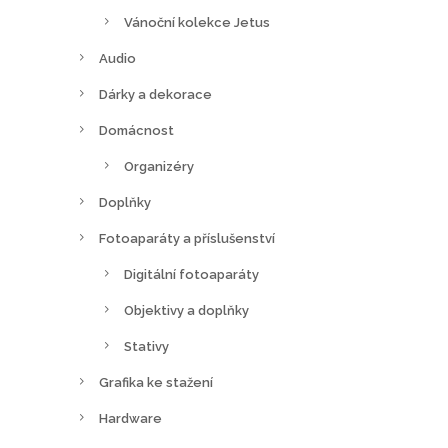
Vánoční kolekce Jetus
Audio
Dárky a dekorace
Domácnost
Organizéry
Doplňky
Fotoaparáty a příslušenství
Digitální fotoaparáty
Objektivy a doplňky
Stativy
Grafika ke stažení
Hardware