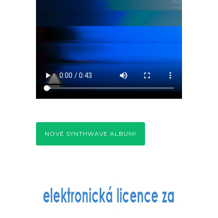
NOVÉ SYNTHWAVE ALBUM!