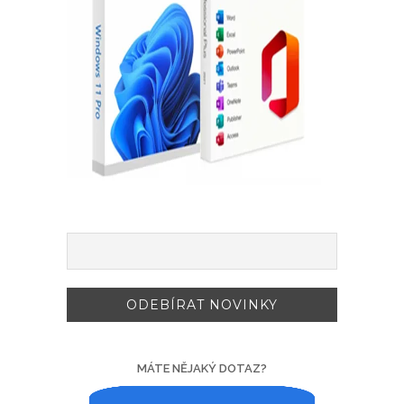
MÁTE NĚJAKÝ DOTAZ?