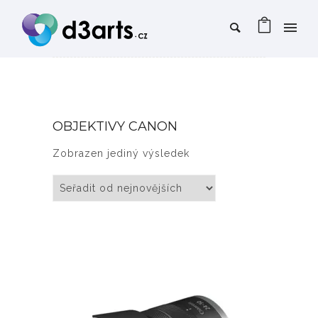
OBJEKTIVY CANON
Zobrazen jediný výsledek