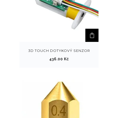
3D TOUCH DOTYKOVÝ SENZOR
436.00
Kč