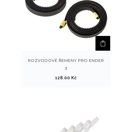
ROZVODOVÉ ŘEMENY PRO ENDER
3
128.00
Kč