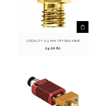
CREALITY 0,4 MM TRYSKA MK8
24.00
Kč