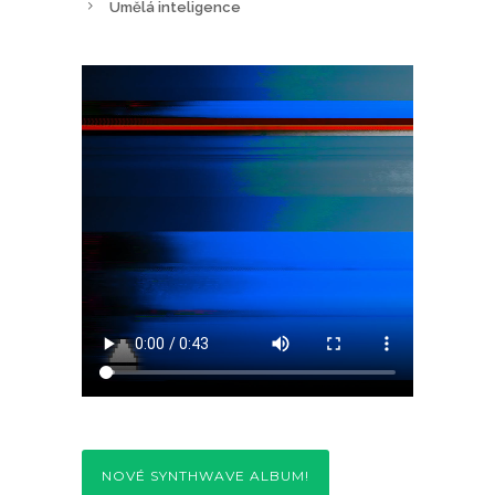
Umělá inteligence
NOVÉ SYNTHWAVE ALBUM!