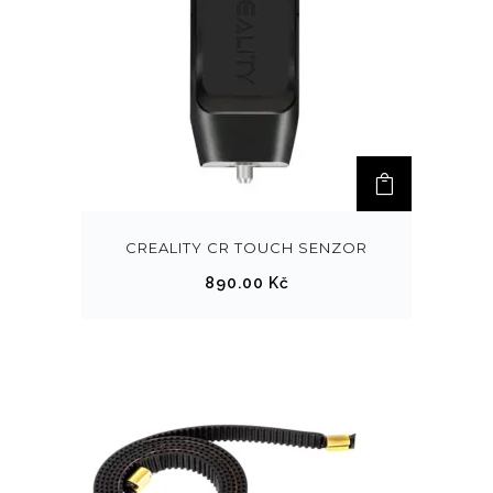
CREALITY CR TOUCH SENZOR
890.00
Kč