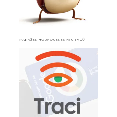
MANAŽER HODNOCENEK NFC TAGŮ