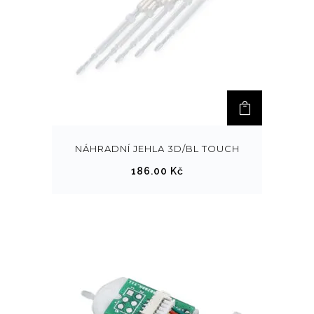
NÁHRADNÍ JEHLA 3D/BL TOUCH
186.00
Kč