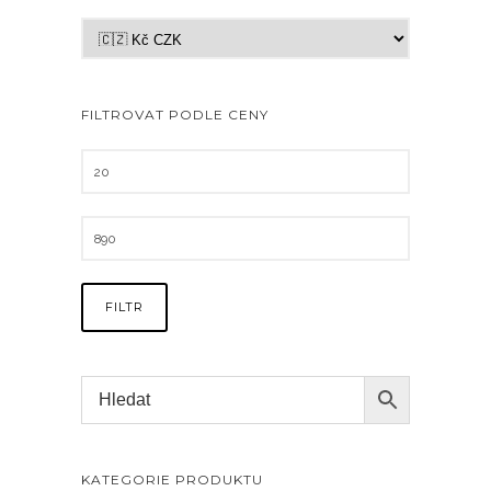
FILTROVAT PODLE CENY
FILTR
KATEGORIE PRODUKTU