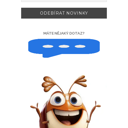
MÁTE NĚJAKÝ DOTAZ?