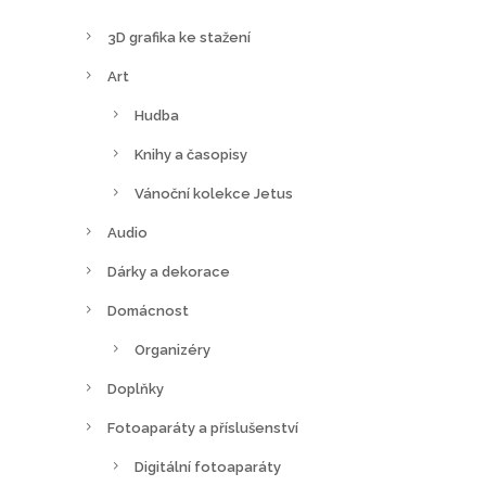
3D grafika ke stažení
Art
Hudba
Knihy a časopisy
Vánoční kolekce Jetus
Audio
Dárky a dekorace
Domácnost
Organizéry
Doplňky
Fotoaparáty a příslušenství
Digitální fotoaparáty