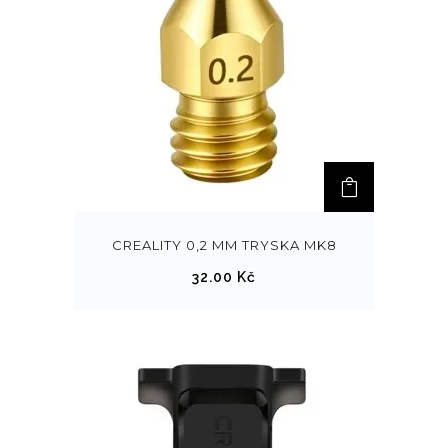
CREALITY 0,2 MM TRYSKA MK8
32.00
Kč