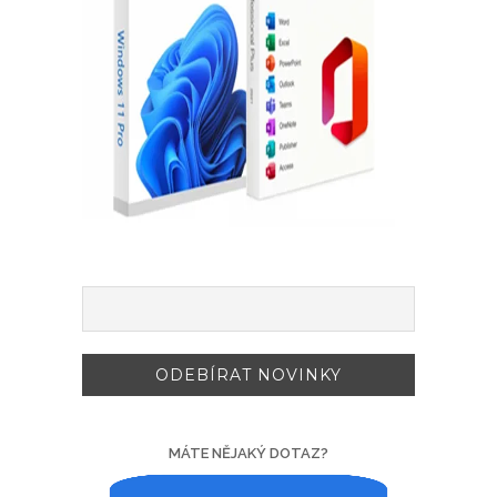
MÁTE NĚJAKÝ DOTAZ?