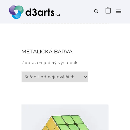
METALICKÁ BARVA
Zobrazen jediný výsledek