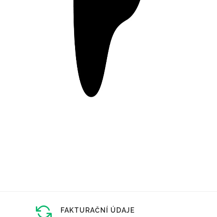
FAKTURAČNÍ ÚDAJE