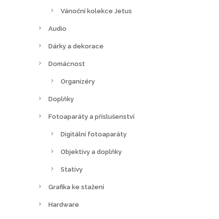
Vánoční kolekce Jetus
Audio
Dárky a dekorace
Domácnost
Organizéry
Doplňky
Fotoaparáty a příslušenství
Digitální fotoaparáty
Objektivy a doplňky
Stativy
Grafika ke stažení
Hardware