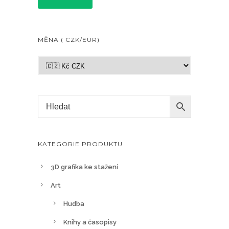
MĚNA ( CZK/EUR)
KATEGORIE PRODUKTU
3D grafika ke stažení
Art
Hudba
Knihy a časopisy