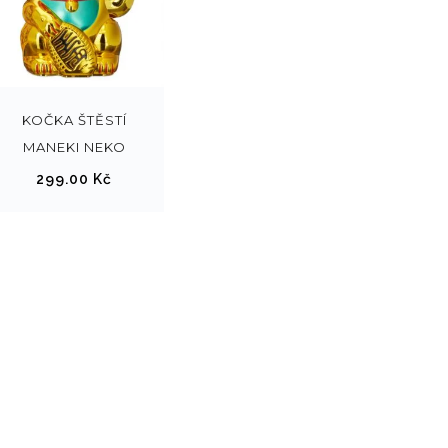
KOČKA ŠTĚSTÍ
MANEKI NEKO
299.00
Kč