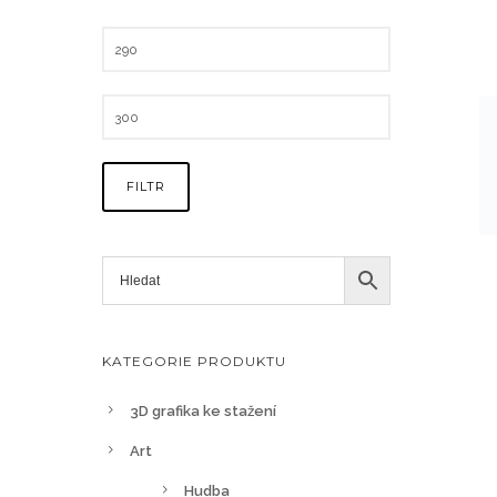
FILTR
KATEGORIE PRODUKTU
3D grafika ke stažení
Art
Hudba