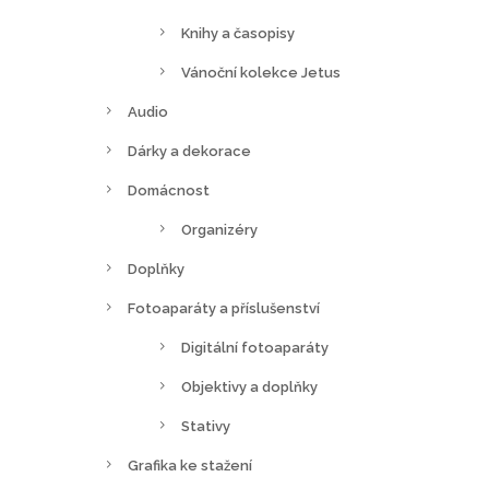
Knihy a časopisy
Vánoční kolekce Jetus
Audio
Dárky a dekorace
Domácnost
Organizéry
Doplňky
Fotoaparáty a příslušenství
Digitální fotoaparáty
Objektivy a doplňky
Stativy
Grafika ke stažení