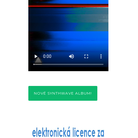
NOVÉ SYNTHWAVE ALBUM!