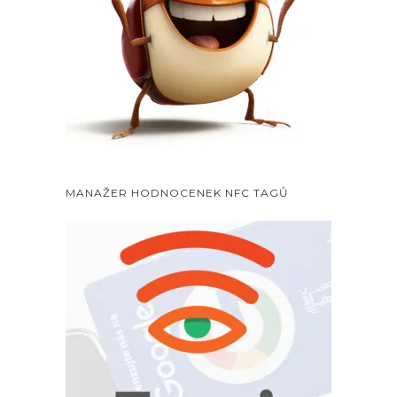
MANAŽER HODNOCENEK NFC TAGŮ