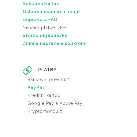
Reklamační řád
Ochrana osobních údajů
Doprava a FAQ
Nejsem plátce DPH
Storno objednávky
Změna nastavení soukromí
PLATBY
Bankovní převod
PayPal
Kreditní kartou
Google Pay a Apple Pay
Kryptoměnou