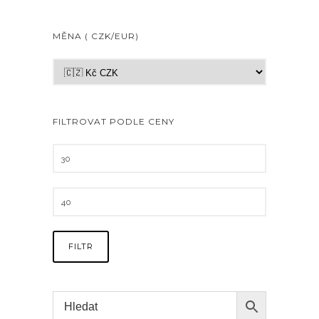
MĚNA ( CZK/EUR)
FILTROVAT PODLE CENY
FILTR