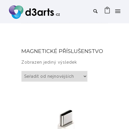
MAGNETICKÉ PŘÍSLUŠENSTVO
Zobrazen jediný výsledek