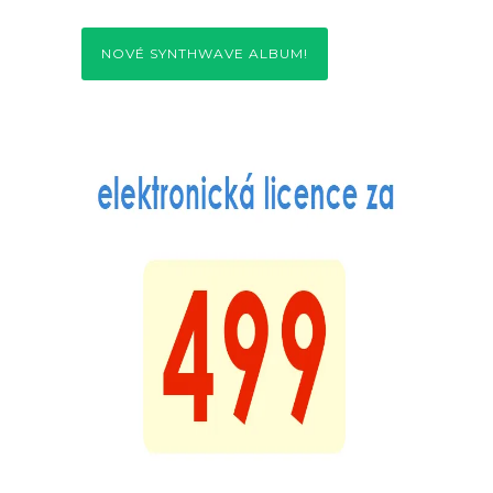
NOVÉ SYNTHWAVE ALBUM!