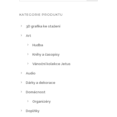
KATEGORIE PRODUKTU
3D grafika ke stažení
Art
Hudba
Knihy a časopisy
Vánoční kolekce Jetus
Audio
Dárky a dekorace
Domácnost
Organizéry
Doplňky