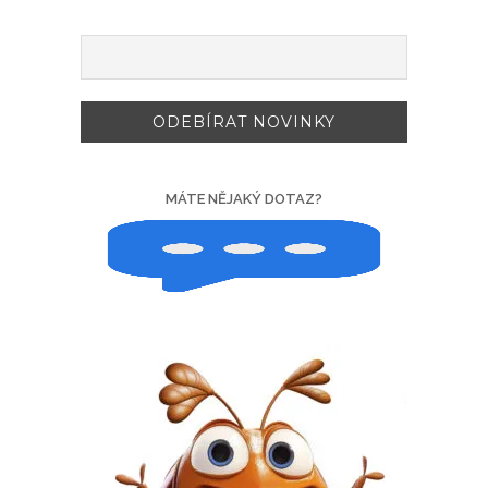
MÁTE NĚJAKÝ DOTAZ?