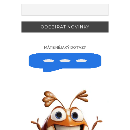
MÁTE NĚJAKÝ DOTAZ?