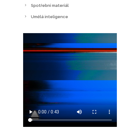
Spotřební materiál
Umělá inteligence