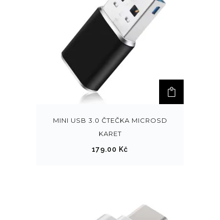
MINI USB 3.0 ČTEČKA MICROSD
KARET
179.00
Kč