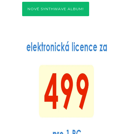
NOVÉ SYNTHWAVE ALBUM!