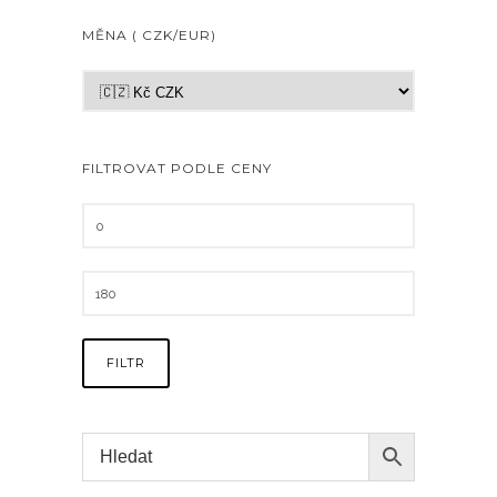
MĚNA ( CZK/EUR)
FILTROVAT PODLE CENY
FILTR