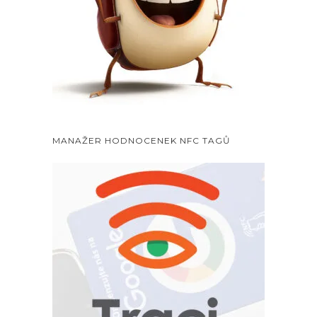
MANAŽER HODNOCENEK NFC TAGŮ