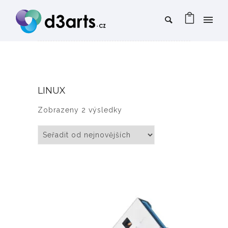
LINUX
Seřazeno od nejnovějších
Zobrazeny 2 výsledky