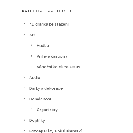
KATEGORIE PRODUKTU
3D grafika ke stažení
Art
Hudba
Knihy a časopisy
Vánoční kolekce Jetus
Audio
Dárky a dekorace
Domácnost
Organizéry
Doplňky
Fotoaparáty a příslušenství