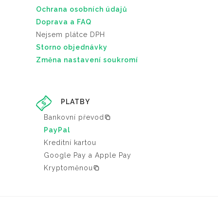
Ochrana osobních údajů
Doprava a FAQ
Nejsem plátce DPH
Storno objednávky
Změna nastavení soukromí
PLATBY
Bankovní převod
PayPal
Kreditní kartou
Google Pay a Apple Pay
Kryptoměnou