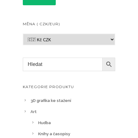
MĚNA ( CZK/EUR)
KATEGORIE PRODUKTU
3D grafika ke stažení
Art
Hudba
Knihy a časopisy