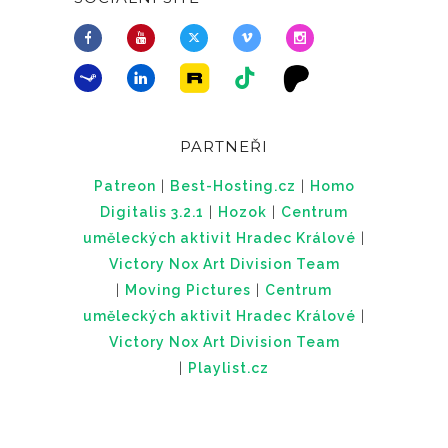
PARTNEŘI
Patreon
|
Best-Hosting.cz
|
Homo
Digitalis 3.2.1
|
Hozok
|
Centrum
uměleckých aktivit Hradec Králové
|
Victory Nox Art Division Team
|
Moving Pictures
|
Centrum
uměleckých aktivit Hradec Králové
|
Victory Nox Art Division Team
|
Playlist.cz