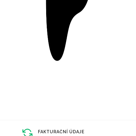
FAKTURAČNÍ ÚDAJE