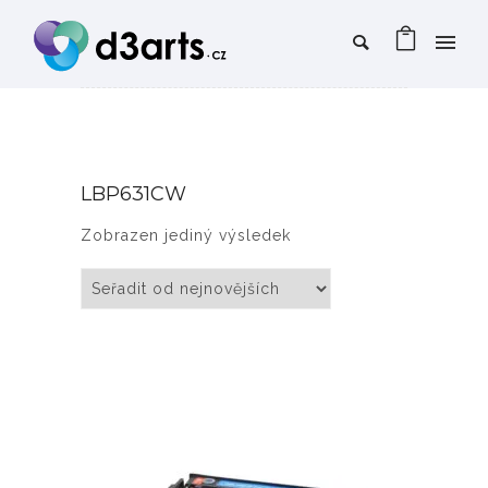
LBP631CW
Zobrazen jediný výsledek