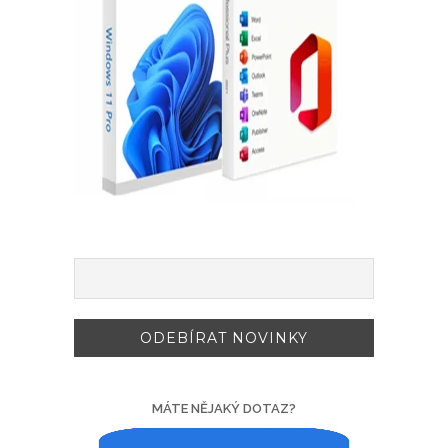
MÁTE NĚJAKÝ DOTAZ?