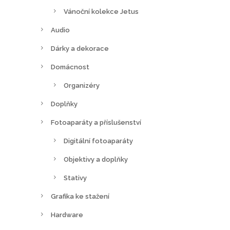
Vánoční kolekce Jetus
Audio
Dárky a dekorace
Domácnost
Organizéry
Doplňky
Fotoaparáty a příslušenství
Digitální fotoaparáty
Objektivy a doplňky
Stativy
Grafika ke stažení
Hardware