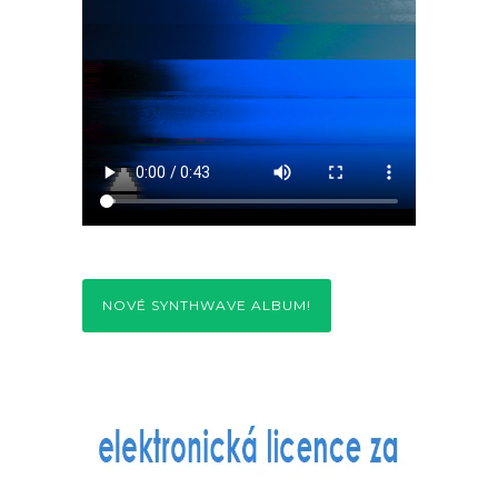
NOVÉ SYNTHWAVE ALBUM!