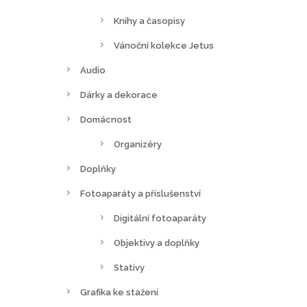
Knihy a časopisy
Vánoční kolekce Jetus
Audio
Dárky a dekorace
Domácnost
Organizéry
Doplňky
Fotoaparáty a příslušenství
Digitální fotoaparáty
Objektivy a doplňky
Stativy
Grafika ke stažení