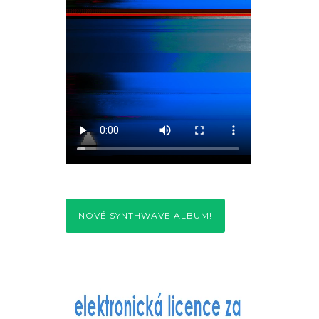
NOVÉ SYNTHWAVE ALBUM!