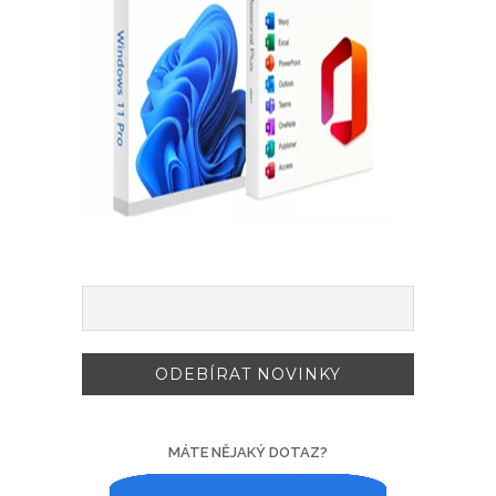
MÁTE NĚJAKÝ DOTAZ?