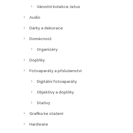
Vánoční kolekce Jetus
Audio
Dárky a dekorace
Domácnost
Organizéry
Doplňky
Fotoaparáty a příslušenství
Digitální fotoaparáty
Objektivy a doplňky
Stativy
Grafika ke stažení
Hardware