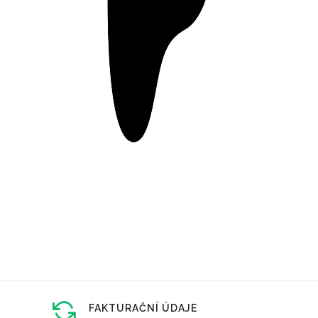
FAKTURAČNÍ ÚDAJE