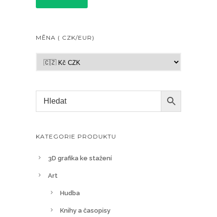
MĚNA ( CZK/EUR)
KATEGORIE PRODUKTU
3D grafika ke stažení
Art
Hudba
Knihy a časopisy