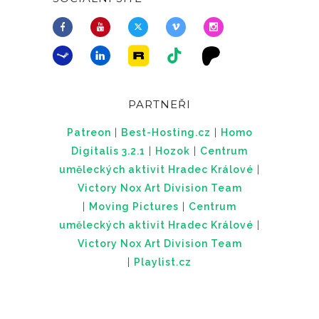
PARTNEŘI
Patreon
|
Best-Hosting.cz
|
Homo
Digitalis 3.2.1
|
Hozok
|
Centrum
uměleckých aktivit Hradec Králové
|
Victory Nox Art Division Team
|
Moving Pictures
|
Centrum
uměleckých aktivit Hradec Králové
|
Victory Nox Art Division Team
|
Playlist.cz