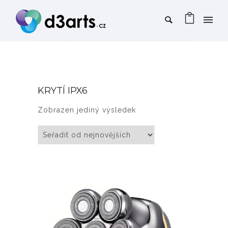
KRYTÍ IPX6
Zobrazen jediný výsledek