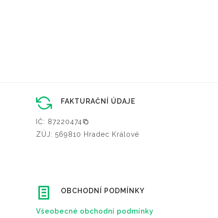
FAKTURAČNÍ ÚDAJE
IČ: 87220474
ZÚJ: 569810 Hradec Králové
OBCHODNÍ PODMÍNKY
Všeobecné obchodní podmínky