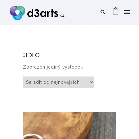
JIDLO
Zobrazen jediný výsledek