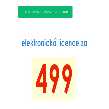
NOVÉ SYNTHWAVE ALBUM!