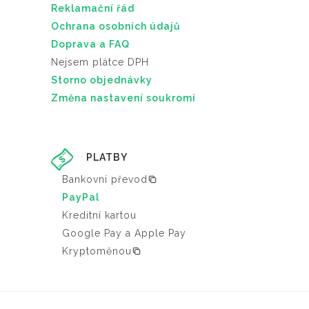
Reklamační řád
Ochrana osobních údajů
Doprava a FAQ
Nejsem plátce DPH
Storno objednávky
Změna nastavení soukromí
PLATBY
Bankovní převod
PayPal
Kreditní kartou
Google Pay a Apple Pay
Kryptoměnou