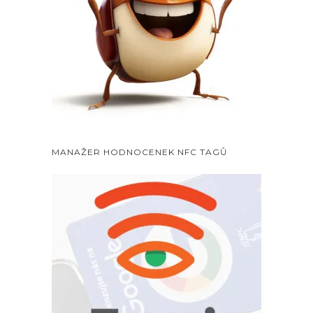
MANAŽER HODNOCENEK NFC TAGŮ