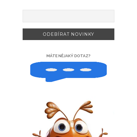
MÁTE NĚJAKÝ DOTAZ?