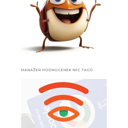
MANAŽER HODNOCENEK NFC TAGŮ