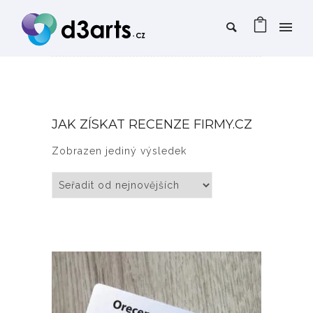
JAK ZÍSKAT RECENZE FIRMY.CZ
Zobrazen jediný výsledek