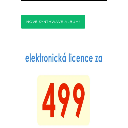
NOVÉ SYNTHWAVE ALBUM!