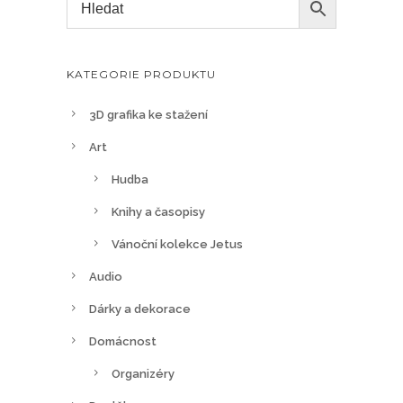
KATEGORIE PRODUKTU
3D grafika ke stažení
Art
Hudba
Knihy a časopisy
Vánoční kolekce Jetus
Audio
Dárky a dekorace
Domácnost
Organizéry