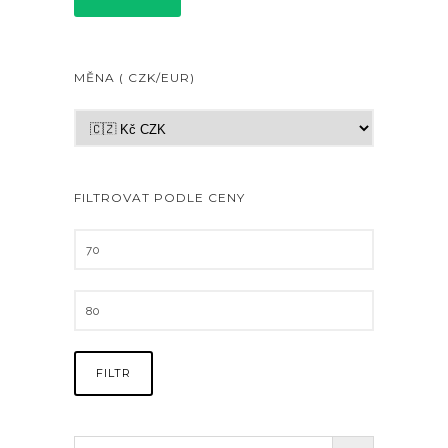
MĚNA ( CZK/EUR)
FILTROVAT PODLE CENY
FILTR