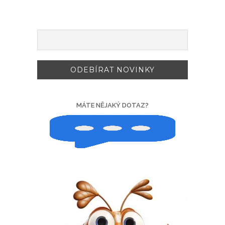
MÁTE NĚJAKÝ DOTAZ?