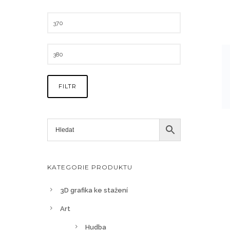
FILTR
KATEGORIE PRODUKTU
3D grafika ke stažení
Art
Hudba