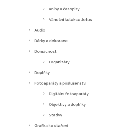
Knihy a časopisy
Vánoční kolekce Jetus
Audio
Dárky a dekorace
Domácnost
Organizéry
Doplňky
Fotoaparáty a příslušenství
Digitální fotoaparáty
Objektivy a doplňky
Stativy
Grafika ke stažení