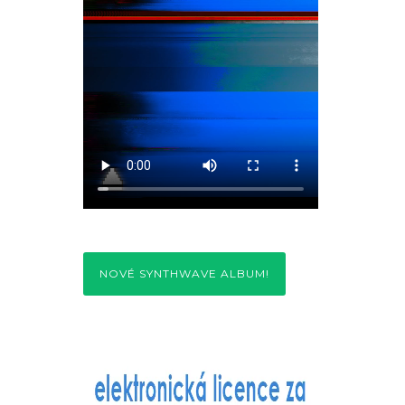
NOVÉ SYNTHWAVE ALBUM!