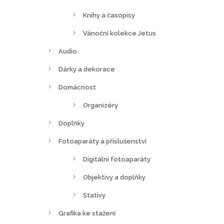
Knihy a časopisy
Vánoční kolekce Jetus
Audio
Dárky a dekorace
Domácnost
Organizéry
Doplňky
Fotoaparáty a příslušenství
Digitální fotoaparáty
Objektivy a doplňky
Stativy
Grafika ke stažení