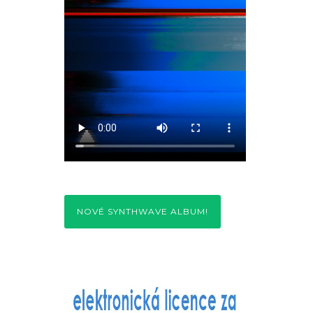
NOVÉ SYNTHWAVE ALBUM!