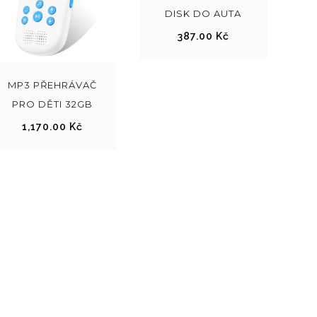
DISK DO AUTA
387.00
Kč
MP3 PŘEHRÁVAČ
PRO DĚTI 32GB
1,170.00
Kč