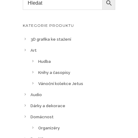
KATEGORIE PRODUKTU
3D grafika ke stažení
Art
Hudba
Knihy a časopisy
Vánoční kolekce Jetus
Audio
Dárky a dekorace
Domácnost
Organizéry