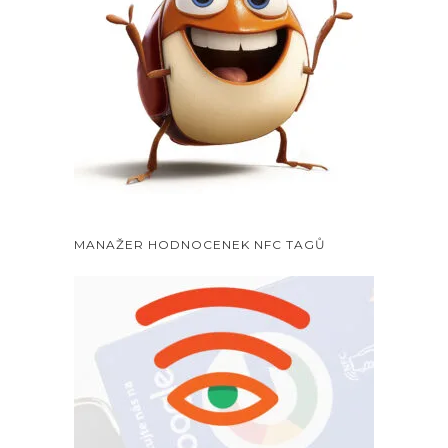
MANAŽER HODNOCENEK NFC TAGŮ