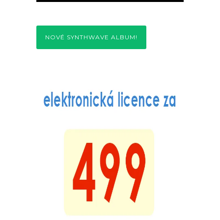
NOVÉ SYNTHWAVE ALBUM!