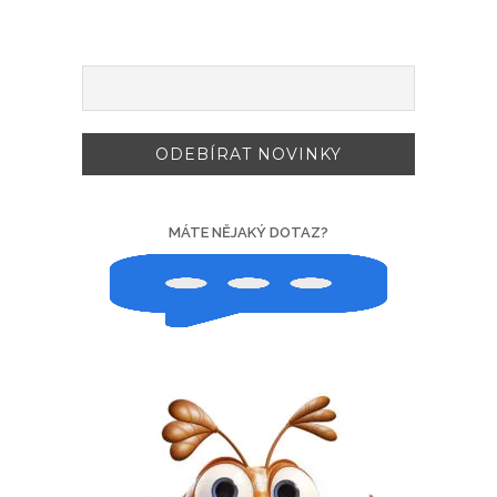
MÁTE NĚJAKÝ DOTAZ?