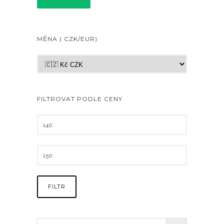
MĚNA ( CZK/EUR)
FILTROVAT PODLE CENY
FILTR