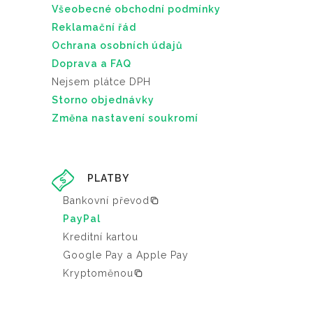
Všeobecné obchodní podmínky
Reklamační řád
Ochrana osobních údajů
Doprava a FAQ
Nejsem plátce DPH
Storno objednávky
Změna nastavení soukromí
PLATBY
Bankovní převod
PayPal
Kreditní kartou
Google Pay a Apple Pay
Kryptoměnou