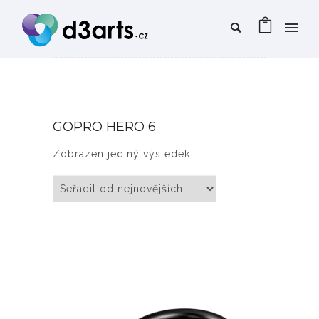
GOPRO HERO 6
Zobrazen jediný výsledek