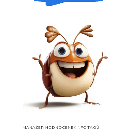
MANAŽER HODNOCENEK NFC TAGŮ