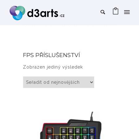
FPS PŘÍSLUŠENSTVÍ
Zobrazen jediný výsledek