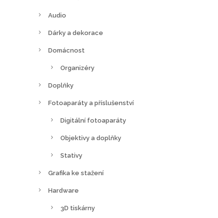
Audio
Dárky a dekorace
Domácnost
Organizéry
Doplňky
Fotoaparáty a příslušenství
Digitální fotoaparáty
Objektivy a doplňky
Stativy
Grafika ke stažení
Hardware
3D tiskárny