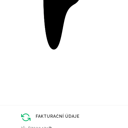
FAKTURAČNÍ ÚDAJE