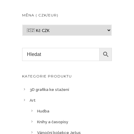
MĚNA ( CZK/EUR)
KATEGORIE PRODUKTU
3D grafika ke stažení
Art
Hudba
Knihy a časopisy
Vánoční kolekce Jetus