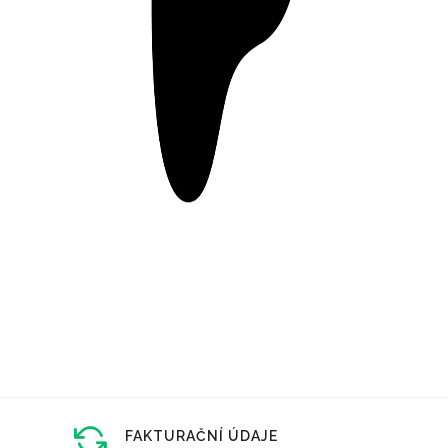
FAKTURAČNÍ ÚDAJE