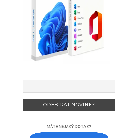
MÁTE NĚJAKÝ DOTAZ?