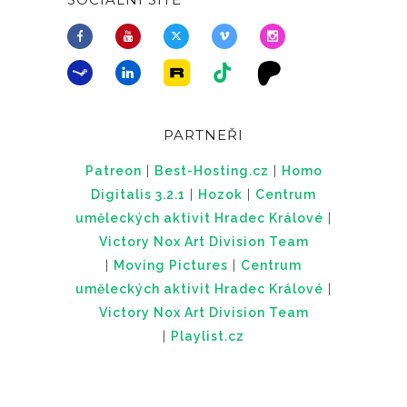
PARTNEŘI
Patreon
|
Best-Hosting.cz
|
Homo
Digitalis 3.2.1
|
Hozok
|
Centrum
uměleckých aktivit Hradec Králové
|
Victory Nox Art Division Team
|
Moving Pictures
|
Centrum
uměleckých aktivit Hradec Králové
|
Victory Nox Art Division Team
|
Playlist.cz