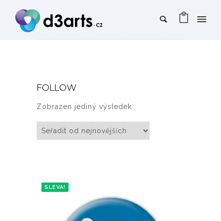
FOLLOW
Zobrazen jediný výsledek
SLEVA!