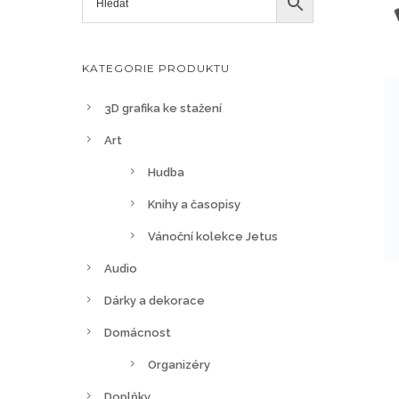
KATEGORIE PRODUKTU
3D grafika ke stažení
Art
Hudba
Knihy a časopisy
Vánoční kolekce Jetus
Audio
Dárky a dekorace
Domácnost
Organizéry
Doplňky