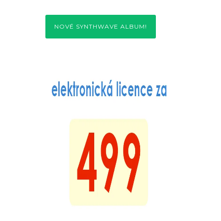
NOVÉ SYNTHWAVE ALBUM!