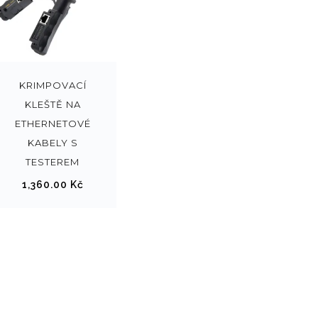
KRIMPOVACÍ
KLEŠTĚ NA
ETHERNETOVÉ
KABELY S
TESTEREM
1,360.00
Kč