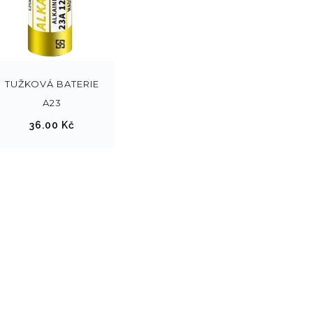
TUŽKOVÁ BATERIE
A23
36.00
Kč