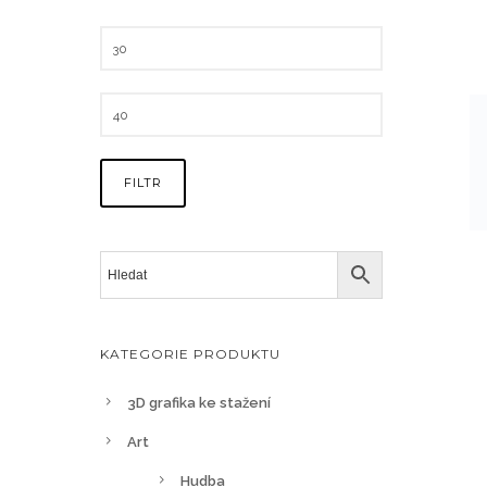
FILTR
KATEGORIE PRODUKTU
3D grafika ke stažení
Art
Hudba