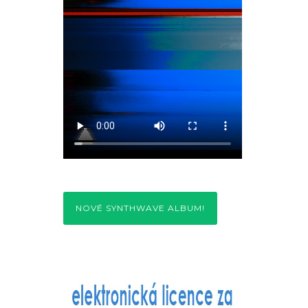
NOVÉ SYNTHWAVE ALBUM!