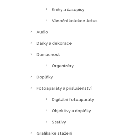
Knihy a časopisy
Vánoční kolekce Jetus
Audio
Dárky a dekorace
Domácnost
Organizéry
Doplňky
Fotoaparáty a příslušenství
Digitální fotoaparáty
Objektivy a doplňky
Stativy
Grafika ke stažení